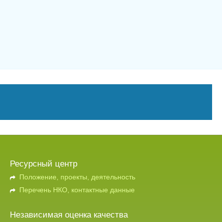
Ресурсный центр
Положение, проекты, деятельность
Перечень НКО, контактные данные
Независимая оценка качества