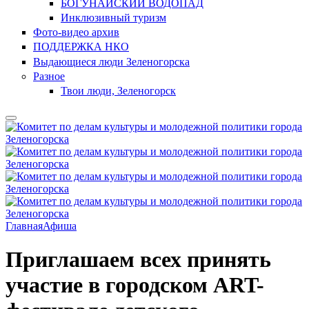
БОГУНАЙСКИЙ ВОДОПАД
Инклюзивный туризм
Фото-видео архив
ПОДДЕРЖКА НКО
Выдающиеся люди Зеленогорска
Разное
Твои люди, Зеленогорск
Главная
Афиша
Приглашаем всех принять
участие в городском ART-