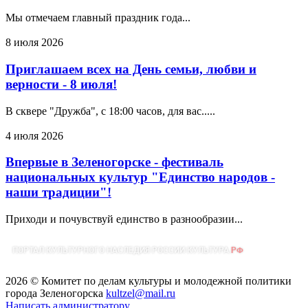
Мы отмечаем главный праздник года...
8 июля 2026
Приглашаем всех на День семьи, любви и
верности - 8 июля!
В сквере "Дружба", с 18:00 часов, для вас.....
4 июля 2026
Впервые в Зеленогорске - фестиваль
национальных культур "Единство народов -
наши традиции"!
Приходи и почувствуй единство в разнообразии...
2026 © Комитет по делам культуры и молодежной политики
города Зеленогорска
kultzel@mail.ru
Написать администратору