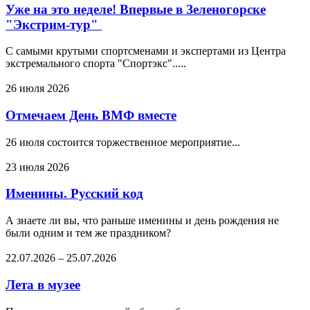
Уже на это неделе! Впервые в Зеленогорске
"Экстрим-тур"
С самыми крутыми спортсменами и экспертами из Центра
экстремального спорта "Спортэкс".....
26 июля 2026
Отмечаем День ВМФ вместе
26 июля состоится торжественное мероприятие...
23 июля 2026
Именины. Русский код
А знаете ли вы, что раньше именины и день рождения не
были одним и тем же праздником?
22.07.2026
–
25.07.2026
Лета в музее