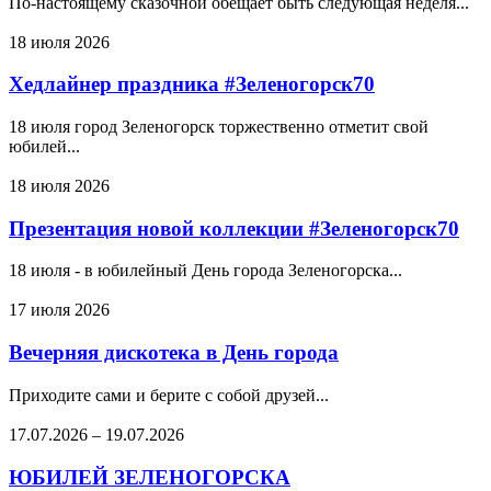
По-настоящему сказочной обещает быть следующая неделя...
18 июля 2026
Хедлайнер праздника #Зеленогорск70
18 июля город Зеленогорск торжественно отметит свой
юбилей...
18 июля 2026
Презентация новой коллекции #Зеленогорск70
18 июля - в юбилейный День города Зеленогорска...
17 июля 2026
Вечерняя дискотека в День города
Приходите сами и берите с собой друзей...
17.07.2026
–
19.07.2026
ЮБИЛЕЙ ЗЕЛЕНОГОРСКА