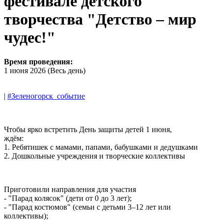
фестивале детского
творчества "Детство – мир
чудес!"
Время проведения:
1 июня 2026 (Весь день)
|
#Зеленогорск_событие
Чтобы ярко встретить День защиты детей 1 июня,
ждём:
1. Ребятишек с мамами, папами, бабушками и дедушками
2. Дошкольные учреждения и творческие коллективы
Приготовили направления для участия
- "Парад колясок" (дети от 0 до 3 лет);
- "Парад костюмов" (семьи с детьми 3–12 лет или
коллективы);