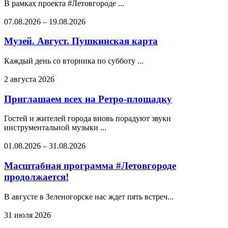
В рамках проекта #Летовгороде ...
07.08.2026
–
19.08.2026
Музей. Август. Пушкинская карта
Каждый день со вторника по субботу ...
2 августа 2026
Приглашаем всех на Ретро-площадку
Гостей и жителей города вновь порадуют звуки
инструментальной музыки ...
01.08.2026
–
31.08.2026
Масштабная программа #Летовгороде
продолжается!
В августе в Зеленогорске нас ждет пять встреч...
31 июля 2026