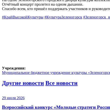
Отчётный концерт пролетел на одном дыхании.
Спасибо всем, кто пришёл поддержать участников и руководит
#КрайВысокойКультуры
#КультураЗеленогорск
#Зеленогорск_
Учреждения:
Муниципальное бюджетное учреждение культуры «Зеленогорс
Другие новости
Все новости
29 июля 2026
Всероссийский конкурс «Молодые стратеги России