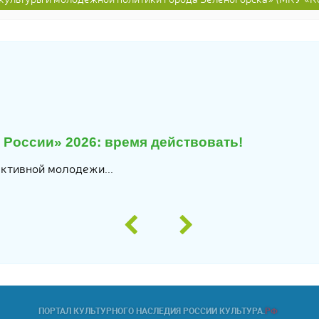
России» 2026: время действовать!
активной молодежи...