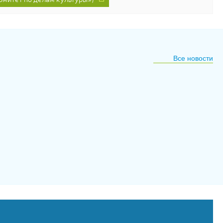
Все новости
29
июля
2026